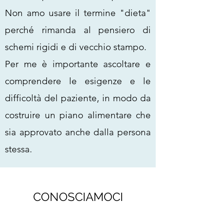
Non amo usare il termine "dieta"
perché rimanda al pensiero di
schemi rigidi e di vecchio stampo.
Per me è importante ascoltare e
comprendere le esigenze e le
difficoltà del paziente, in modo da
costruire un piano alimentare che
sia approvato anche dalla persona
stessa.
CONOSCIAMOCI