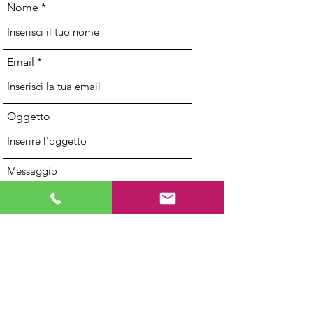
Nome
Email
Oggetto
Messaggio
Invia