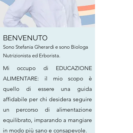
BENVENUTO
Sono Stefania Gherardi e sono Biologa
Nutrizionista ed Erborista.
Mi occupo di EDUCAZIONE
ALIMENTARE: il mio scopo è
quello di essere una guida
affidabile per chi desidera seguire
un percorso di alimentazione
equilibrato, imparando a mangiare
in modo più sano e consapevole.