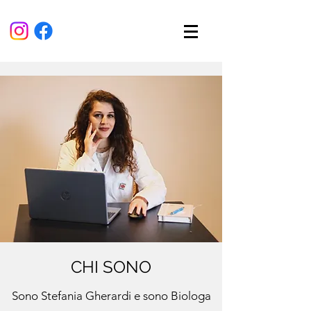
CHI SONO
Sono Stefania Gherardi e sono Biologa