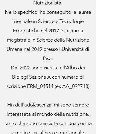
Nutrizionista.
Nello specifico, ho conseguito la laurea
triennale in Scienze e Tecnologie
Erboristiche nel 2017 e la laurea
magistrale in Scienze della Nutrizione
Umana nel 2019 presso l'Università di
Pisa.
Dal 2022 sono iscritta all'Albo dei
Biologi Sezione A con numero di
iscrizione ERM_04514 (ex AA_092718).
Fin dall'adolescenza, mi sono sempre
interessata al mondo della nutrizione,
tanto che sono cresciuta con una cucina
semplice, casalinga e tradizionale,